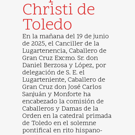
Christi de
Toledo
En la mañana del 19 de junio
de 2025, el Canciller de la
Lugartenencia, Caballero de
Gran Cruz Excmo. Sr. don
Daniel Berzosa y López, por
delegación de S. E. el
Lugarteniente, Caballero de
Gran Cruz don José Carlos
Sanjuán y Monforte ha
encabezado la comisión de
Caballeros y Damas de la
Orden en la catedral primada
de Toledo en el solemne
pontifical en rito hispano-