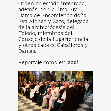
Orden ha estado integrada,
además, por la Ilma. Sra.
Dama de Encomienda doña
Eva Alonso y Zazo, delegada
de la archidiócesis del
Toledo, miembros del
Consejo de la Lugartenencia
y otros catorce Caballeros y
Damas.
Reportaje completo
aquí
.