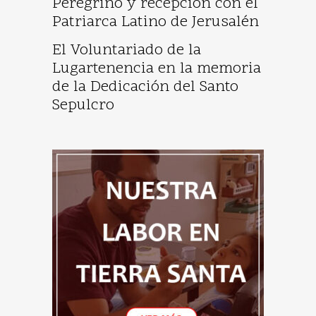
Peregrino y recepción con el
Patriarca Latino de Jerusalén
El Voluntariado de la
Lugartenencia en la memoria
de la Dedicación del Santo
Sepulcro