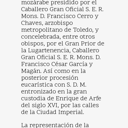
mozárabe presidido por el
Caballero Gran Oficial S. E. R.
Mons. D. Francisco Cerro y
Chaves, arzobispo
metropolitano de Toledo, y
concelebrada, entre otros
obispos, por el Gran Prior de
la Lugartenencia, Caballero
Gran Oficial S. E. R. Mons. D.
Francisco César García y
Magán. Así como en la
posterior procesión
eucarística con S. D. M.
entronizado en la gran
custodia de Enrique de Arfe
del siglo XVI, por las calles
de la Ciudad Imperial.
La representación de la