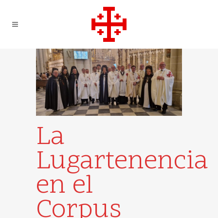
La
Lugartenencia
en el
Corpus