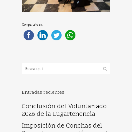
Compartelo en:
Entradas recientes
Conclusión del Voluntariado
2026 de la Lugartenencia
Imposición de Conchas del