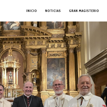
INICIO
NOTICIAS
GRAN MAGISTERIO