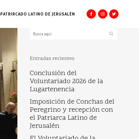
PATRIRCADO LATINO DE JERUSALÉN
Entradas recientes
Conclusión del
Voluntariado 2026 de la
Lugartenencia
Imposición de Conchas del
Peregrino y recepción con
el Patriarca Latino de
Jerusalén
El Voluntariado de la