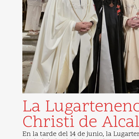
La Lugartenenc
Christi de Alc
En la tarde del 14 de junio, la Lugar