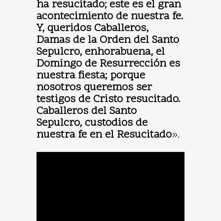
ha resucitado; este es el gran
acontecimiento de nuestra fe.
Y, queridos Caballeros,
Damas de la Orden del Santo
Sepulcro, enhorabuena, el
Domingo de Resurrección es
nuestra fiesta; porque
nosotros queremos ser
testigos de Cristo resucitado.
Caballeros del Santo
Sepulcro, custodios de
nuestra fe en el Resucitado
».