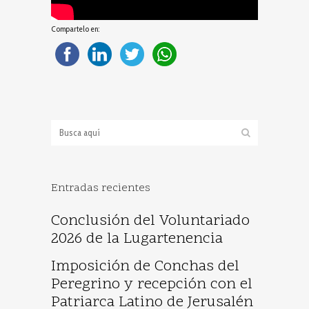
Compartelo en:
Entradas recientes
Conclusión del Voluntariado
2026 de la Lugartenencia
Imposición de Conchas del
Peregrino y recepción con el
Patriarca Latino de Jerusalén