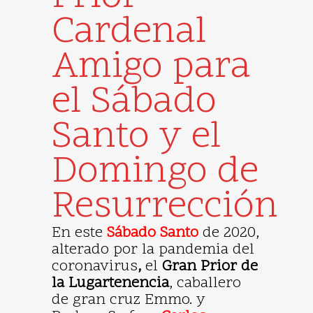
Cardenal
Amigo para
el Sábado
Santo y el
Domingo de
Resurrección
En este
Sábado Santo
de 2020,
alterado por la pandemia del
coronavirus
,
el
Gran Prior de
la Lugartenencia
, caballero
de gran cruz Emmo. y