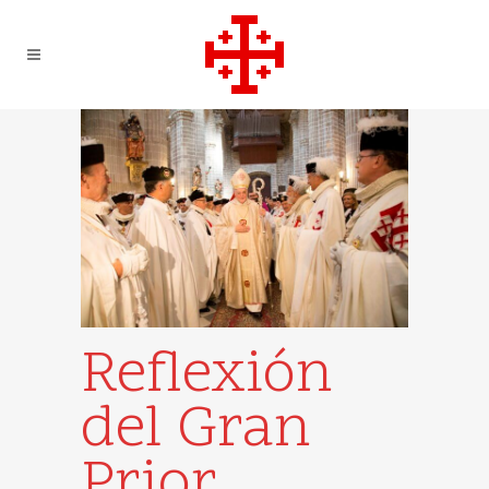
Reflexión
del Gran
Prior