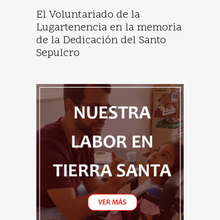
El Voluntariado de la
Lugartenencia en la memoria
de la Dedicación del Santo
Sepulcro