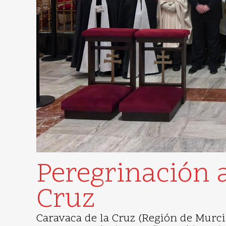
Peregrinación 
Cruz
Caravaca de la Cruz (Región de Murcia)