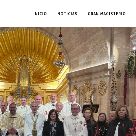
INICIO
NOTICIAS
GRAN MAGISTERIO