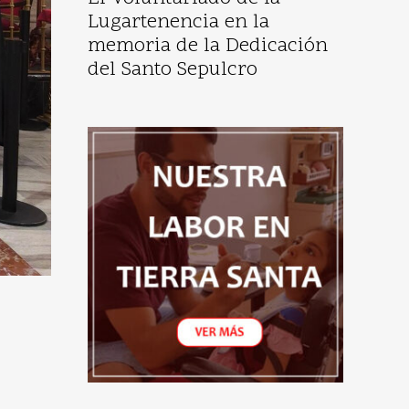
Lugartenencia en la
memoria de la Dedicación
del Santo Sepulcro