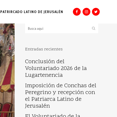
PATRIRCADO LATINO DE JERUSALÉN
Entradas recientes
Conclusión del
Voluntariado 2026 de la
Lugartenencia
Imposición de Conchas del
Peregrino y recepción con
el Patriarca Latino de
Jerusalén
El Voluntariado de la