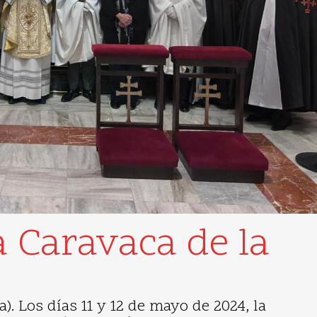
a Caravaca de la
. Los días 11 y 12 de mayo de 2024, la