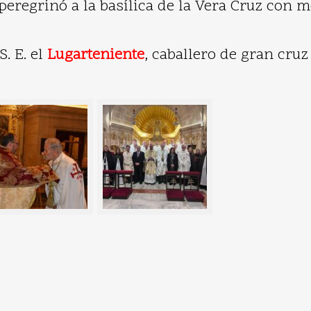
peregrinó a la basílica de la Vera Cruz con m
. E. el
Lugarteniente
, caballero de gran cruz