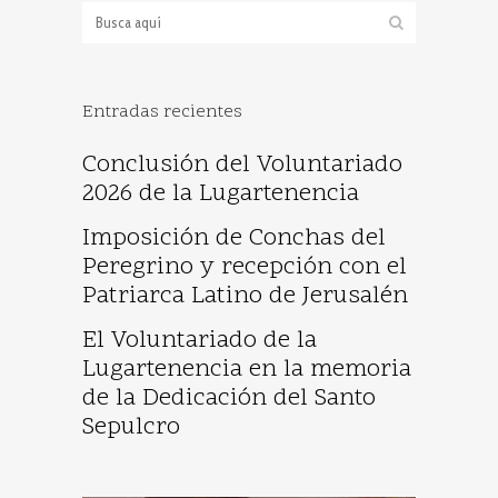
Entradas recientes
Conclusión del Voluntariado
2026 de la Lugartenencia
Imposición de Conchas del
Peregrino y recepción con el
Patriarca Latino de Jerusalén
El Voluntariado de la
Lugartenencia en la memoria
de la Dedicación del Santo
Sepulcro