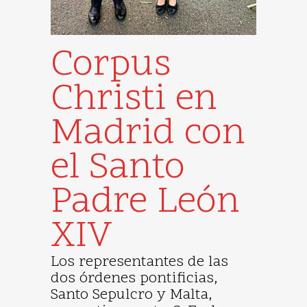
Corpus
Christi en
Madrid con
el Santo
Padre León
XIV
Los representantes de las
dos órdenes pontificias,
Santo Sepulcro y Malta,