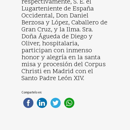
respectivamente, S. E. el
Lugarteniente de España
Occidental, Don Daniel
Berzosa y López, Caballero de
Gran Cruz, y la Ilma. Sra.
Doña Águeda de Diego y
Oliver, hospitalaria,
participan con inmenso
honor y alegría en la santa
misa y procesión del Corpus
Christi en Madrid con el
Santo Padre León XIV.
Compartelo en: