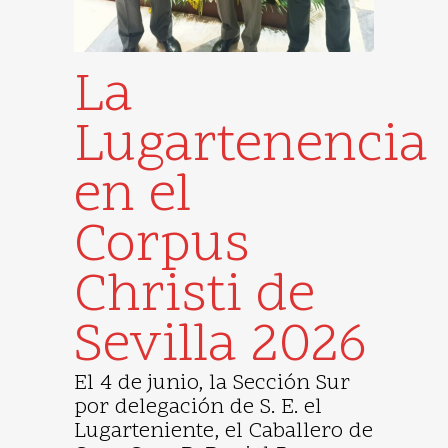
La
Lugartenencia
en el
Corpus
Christi de
Sevilla 2026
El 4 de junio, la Sección Sur
por delegación de S. E. el
Lugarteniente, el Caballero de