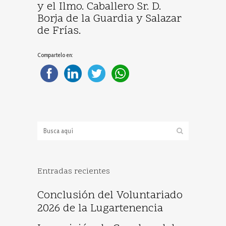
y el Ilmo. Caballero Sr. D.
Borja de la Guardia y Salazar
de Frías.
Compartelo en:
Entradas recientes
Conclusión del Voluntariado
2026 de la Lugartenencia