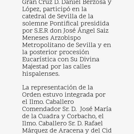
Gran Cruz D. Daniel Berzosa y
López, participó en la
catedral de Sevilla de la
solemne Pontifical presidida
por S.E.R don José Ángel Saiz
Meneses Arzobispo
Metropolitano de Sevilla y en
la posterior procesión
Eucarística con Su Divina
Majestad por las calles
hispalenses.
La representación de la
Orden estuvo integrada por
el Ilmo. Caballero
Comendador Sr. D. José María
de la Cuadra y Corbacho, el
Ilmo. Caballero Sr. D. Rafael
Márquez de Aracena y del Cid