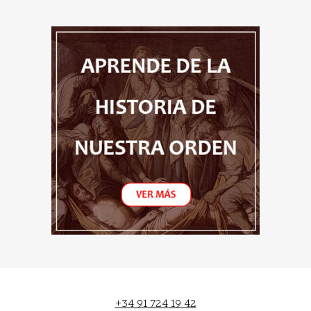
+34 91 724 19 42