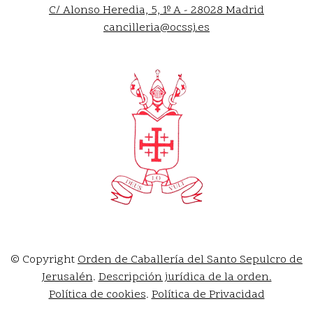
C/ Alonso Heredia, 5, 1º A - 28028 Madrid
cancilleria@ocssj.es
© Copyright
Orden de Caballería del Santo Sepulcro de
Jerusalén
.
Descripción jurídica de la orden.
Política de cookies
.
Política de Privacidad