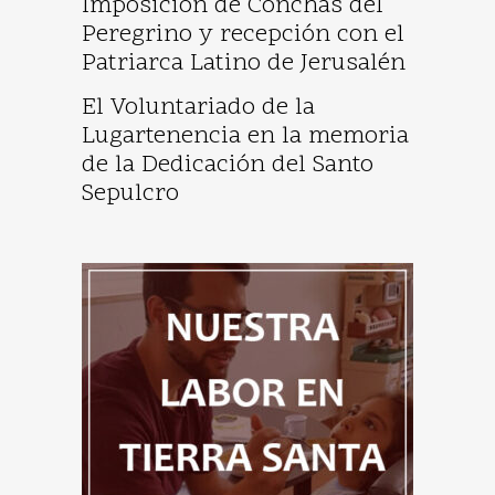
Imposición de Conchas del
Peregrino y recepción con el
Patriarca Latino de Jerusalén
El Voluntariado de la
Lugartenencia en la memoria
de la Dedicación del Santo
Sepulcro