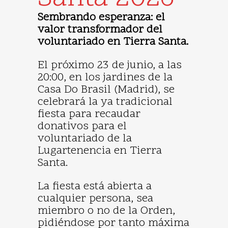
Sembrando esperanza: el
valor transformador del
voluntariado en Tierra Santa.
El próximo 23 de junio, a las
20:00, en los jardines de la
Casa Do Brasil (Madrid), se
celebrará la ya tradicional
fiesta para recaudar
donativos para el
voluntariado de la
Lugartenencia en Tierra
Santa.
La fiesta está abierta a
cualquier persona, sea
miembro o no de la Orden,
pidiéndose por tanto máxima