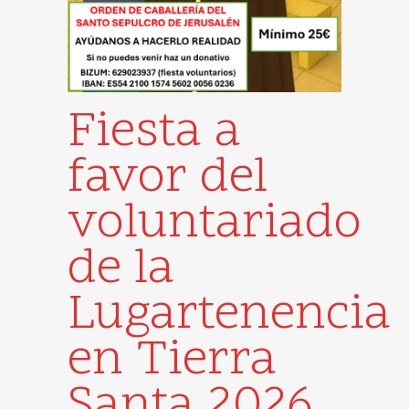
Fiesta a
favor del
voluntariado
de la
Lugartenencia
en Tierra
Santa 2026