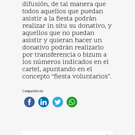
difusión, de tal manera que
todos aquellos que puedan
asistir a la fiesta podrán
realizar in situ su donativo, y
aquellos que no puedan
asistir y quieran hacer un
donativo podrán realizarlo
por transferencia o bizum a
los números indicados en el
cartel, apuntando en el
concepto “fiesta voluntarios”.
Compartelo en: