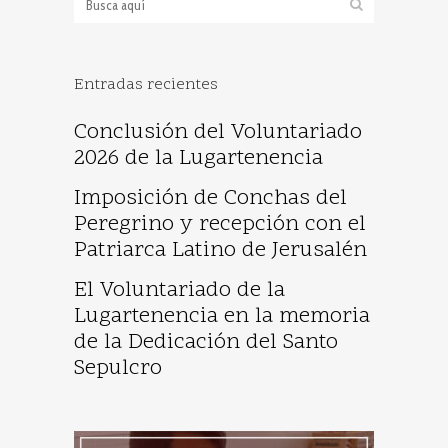
Entradas recientes
Conclusión del Voluntariado
2026 de la Lugartenencia
Imposición de Conchas del
Peregrino y recepción con el
Patriarca Latino de Jerusalén
El Voluntariado de la
Lugartenencia en la memoria
de la Dedicación del Santo
Sepulcro